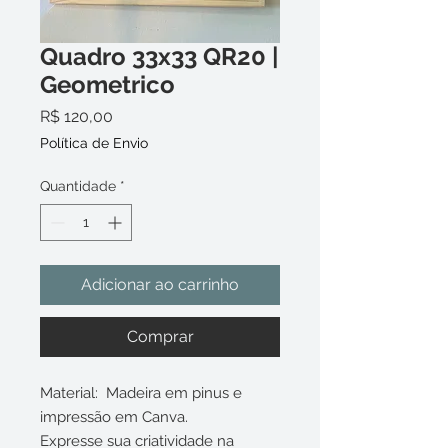
Quadro 33x33 QR20 |
Geometrico
Preço
R$ 120,00
Política de Envio
Quantidade
*
Adicionar ao carrinho
Comprar
Material: Madeira em pinus e
impressão em Canva.
Expresse sua criatividade na