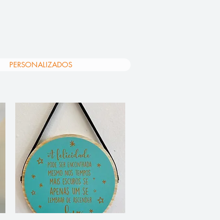
PERSONALIZADOS